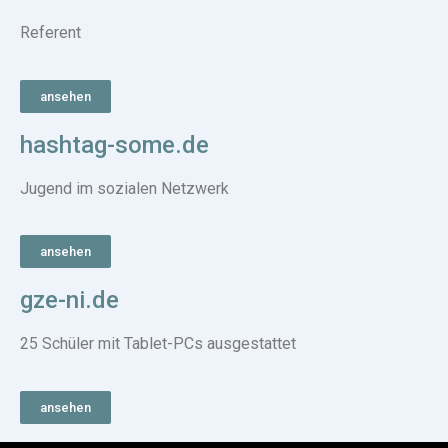
Referent
ansehen
hashtag-some.de
Jugend im sozialen Netzwerk
ansehen
gze-ni.de
25 Schüler mit Tablet-PCs ausgestattet
ansehen