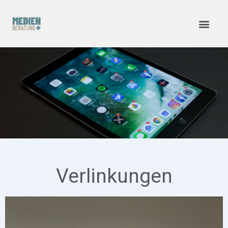
Verlinkungen