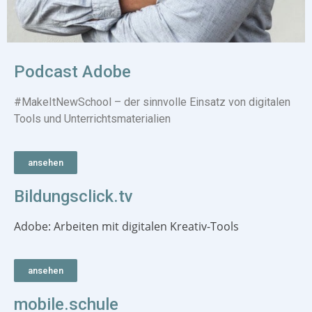
Podcast Adobe
#MakeItNewSchool – der sinnvolle Einsatz von digitalen
Tools und Unterrichtsmaterialien
ansehen
Bildungsclick.tv
Adobe: Arbeiten mit digitalen Kreativ-Tools
ansehen
mobile.schule